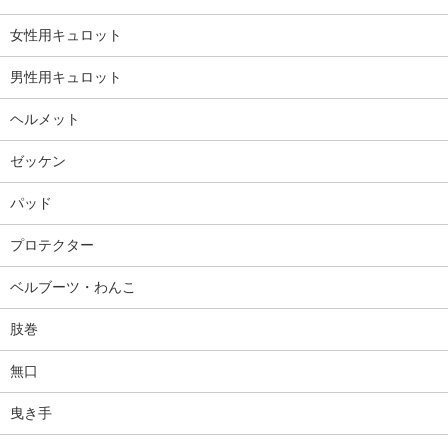
女性用キュロット
男性用キュロット
ヘルメット
ゼッケン
パッド
プロテクター
ベルブーツ・わんこ
肢巻
無口
曳き手