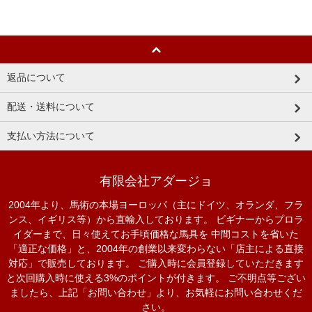
返品について
配送・送料について
支払い方法について
有限会社アダージョ
2004年より、馬術の本場ヨーロッパ（主にドイツ、オランダ、フラ
ンス、イギリス等）から直輸入しております。 ビギナーからプロラ
イダーまで、日々使えてお手頃価格な馬具を 中間コストを省いた
「適正な価格」と、2004年の創業以来変わらない「店主による直接
対応」で販売しております。 ご購入時に会員登録していただきます
と次回購入時に使える3%のポイントが付きます。 ご不明点等ござい
ましたら、上記「お問い合わせ」より、お気軽にお問い合わせくだ
さい。