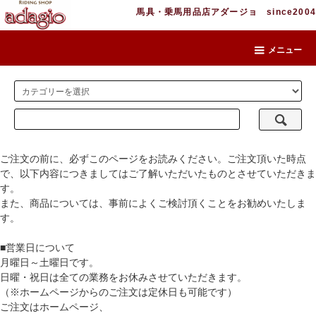
馬具・乗馬用品店アダージョ since2004
メニュー
ご注文の前に、必ずこのページをお読みください。ご注文頂いた時点
で、以下内容につきましてはご了解いただいたものとさせていただきま
す。
また、商品については、事前によくご検討頂くことをお勧めいたしま
す。
■営業日について
月曜日～土曜日です。
日曜・祝日は全ての業務をお休みさせていただきます。
（※ホームページからのご注文は定休日も可能です）
ご注文はホームページ、