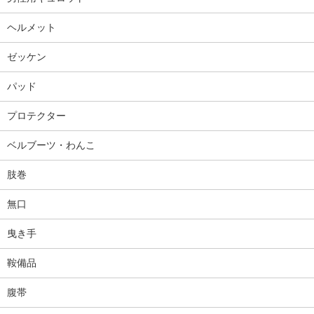
ヘルメット
ゼッケン
パッド
プロテクター
ベルブーツ・わんこ
肢巻
無口
曳き手
鞍備品
腹帯