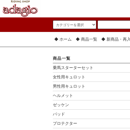
◆ ホーム
◆ 商品一覧
◆ 新商品・再
商品一覧
乗馬スターターセット
女性用キュロット
男性用キュロット
ヘルメット
ゼッケン
パッド
プロテクター