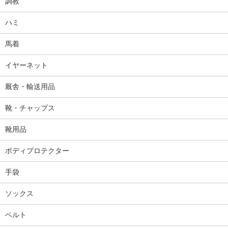
調教
ハミ
馬着
イヤーネット
厩舎・輸送用品
靴・チャップス
靴用品
ボディプロテクター
手袋
ソックス
ベルト