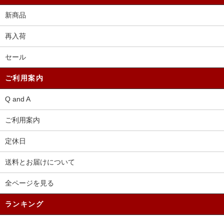
新商品
再入荷
セール
ご利用案内
Q and A
ご利用案内
定休日
送料とお届けについて
全ページを見る
ランキング