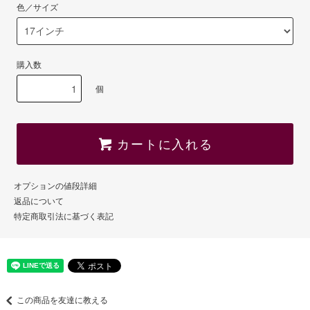
色／サイズ
購入数
個
カートに入れる
オプションの値段詳細
返品について
特定商取引法に基づく表記
この商品を友達に教える