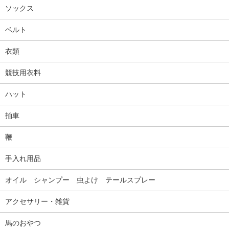
ソックス
ベルト
衣類
競技用衣料
ハット
拍車
鞭
手入れ用品
オイル シャンプー 虫よけ テールスプレー
アクセサリー・雑貨
馬のおやつ