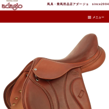
馬具・乗馬用品店アダージョ since2004
メニュー