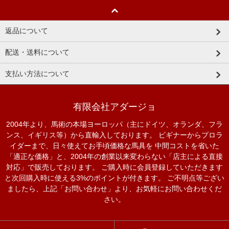
返品について
配送・送料について
支払い方法について
有限会社アダージョ
2004年より、馬術の本場ヨーロッパ（主にドイツ、オランダ、フラ
ンス、イギリス等）から直輸入しております。 ビギナーからプロラ
イダーまで、日々使えてお手頃価格な馬具を 中間コストを省いた
「適正な価格」と、2004年の創業以来変わらない「店主による直接
対応」で販売しております。 ご購入時に会員登録していただきます
と次回購入時に使える3%のポイントが付きます。 ご不明点等ござい
ましたら、上記「お問い合わせ」より、お気軽にお問い合わせくだ
さい。