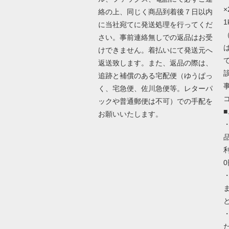
×
絡の上、同じく商品到着後７日以内
に当社宛てに発送処理を行ってくだ
さい。事前連絡無しでの返品はお受
けできません。着払いにて発送元へ
返送致します。また、返品の際は、
追跡と補償のある宅配便（ゆうぱっ
く、宅急便、佐川急便等。レターパ
ックや普通郵便は不可）での手配を
お願いいたします。