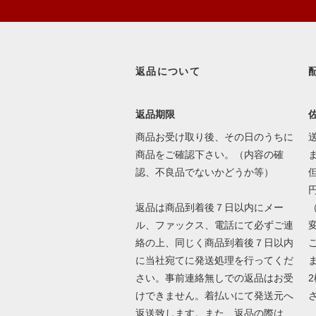
返品について
返品期限
商品お受け取り後、その日のうちに
商品をご確認下さい。（内容の確
認、不良品でないかどうか等）
返品は商品到着後７日以内にメー
ル、ファックス、電話にて必ずご連
絡の上、同じく商品到着後７日以内
に当社宛てに発送処理を行ってくだ
さい。事前連絡無しでの返品はお受
けできません。着払いにて発送元へ
返送致します。また、返品の際は、