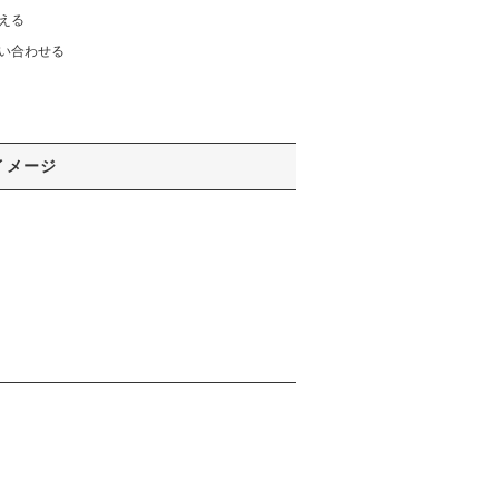
える
い合わせる
イメージ