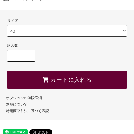
サイズ
購入数
カートに入れる
オプションの値段詳細
返品について
特定商取引法に基づく表記