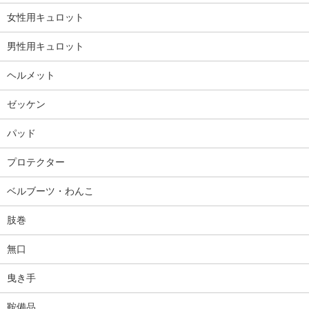
女性用キュロット
男性用キュロット
ヘルメット
ゼッケン
パッド
プロテクター
ベルブーツ・わんこ
肢巻
無口
曳き手
鞍備品