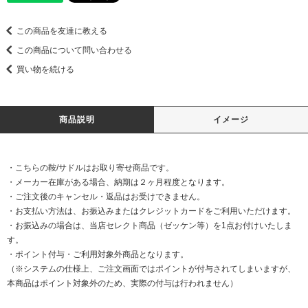
この商品を友達に教える
この商品について問い合わせる
買い物を続ける
商品説明
イメージ
・こちらの鞍/サドルはお取り寄せ商品です。
・メーカー在庫がある場合、納期は２ヶ月程度となります。
・ご注文後のキャンセル・返品はお受けできません。
・お支払い方法は、お振込みまたはクレジットカードをご利用いただけます。
・お振込みの場合は、当店セレクト商品（ゼッケン等）を1点お付けいたしま
す。
・ポイント付与・ご利用対象外商品となります。
（※システムの仕様上、ご注文画面ではポイントが付与されてしまいますが、
本商品はポイント対象外のため、​実際の付与は行われません）