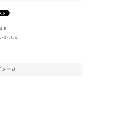
える
い合わせる
イメージ
。