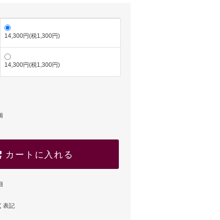
14,300円(税1,300円)
14,300円(税1,300円)
個
カートに入れる
細
く表記