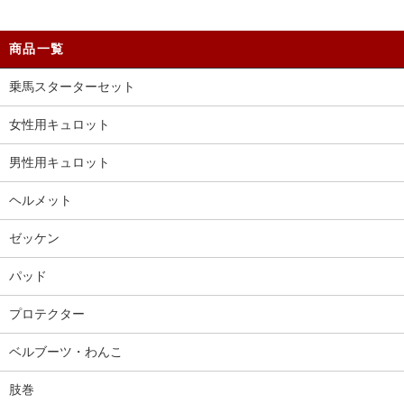
商品一覧
乗馬スターターセット
女性用キュロット
男性用キュロット
ヘルメット
ゼッケン
パッド
プロテクター
ベルブーツ・わんこ
肢巻