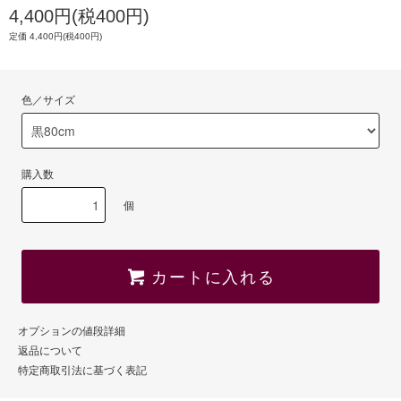
4,400円(税400円)
定価 4,400円(税400円)
色／サイズ
購入数
個
カートに入れる
オプションの値段詳細
返品について
特定商取引法に基づく表記