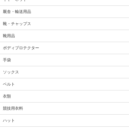
厩舎・輸送用品
靴・チャップス
靴用品
ボディプロテクター
手袋
ソックス
ベルト
衣類
競技用衣料
ハット