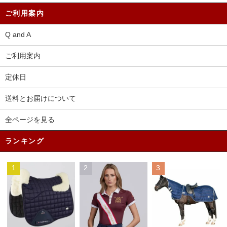
ご利用案内
Q and A
ご利用案内
定休日
送料とお届けについて
全ページを見る
ランキング
1
2
3