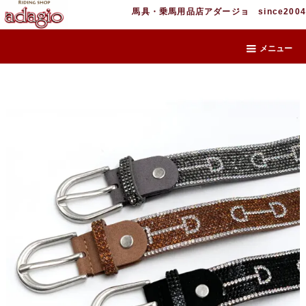
馬具・乗馬用品店アダージョ since2004
メニュー