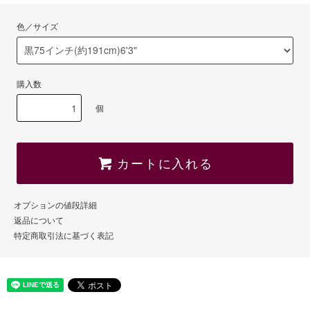
色／サイズ
購入数
個
カートに入れる
オプションの値段詳細
返品について
特定商取引法に基づく表記