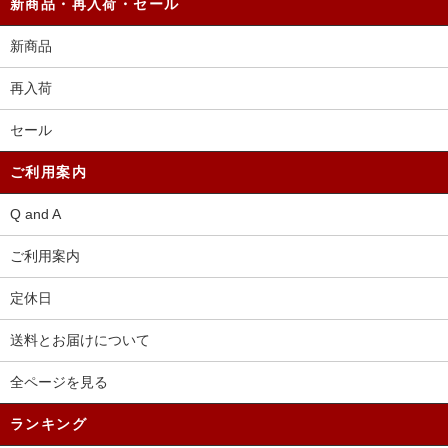
新商品・再入荷・セール
新商品
再入荷
セール
ご利用案内
Q and A
ご利用案内
定休日
送料とお届けについて
全ページを見る
ランキング