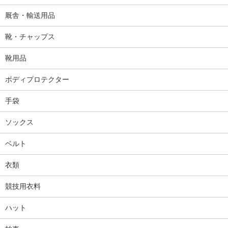
厩舎・輸送用品
靴・チャップス
靴用品
ボディプロテクター
手袋
ソックス
ベルト
衣類
競技用衣料
ハット