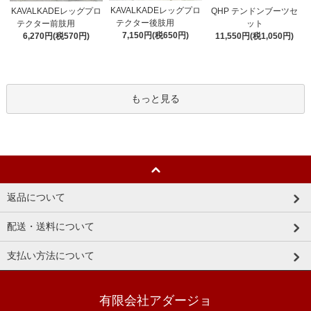
KAVALKADEレッグプロ
KAVALKADEレッグプロ
QHP テンドンブーツセ
テクター後肢用
テクター前肢用
ット
7,150円(税650円)
6,270円(税570円)
11,550円(税1,050円)
もっと見る
返品について
配送・送料について
支払い方法について
有限会社アダージョ