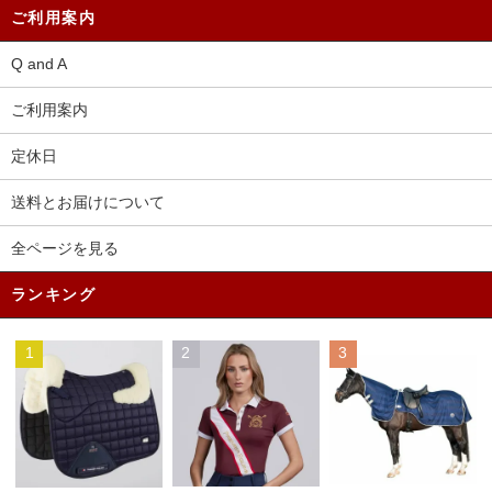
ご利用案内
Q and A
ご利用案内
定休日
送料とお届けについて
全ページを見る
ランキング
1
2
3