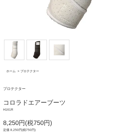
ホーム
>
プロテクター
プロテクター
コロラドエアーブーツ
H161R
8,250円(税750円)
定価 8,250円(税750円)