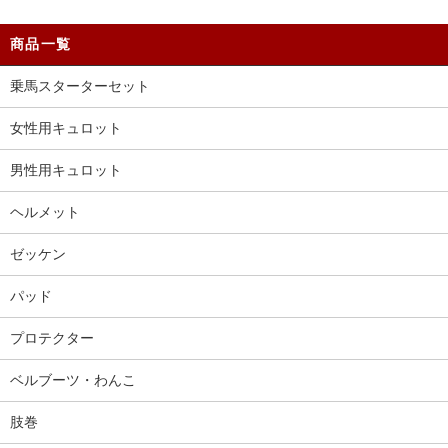
商品一覧
乗馬スターターセット
女性用キュロット
男性用キュロット
ヘルメット
ゼッケン
パッド
プロテクター
ベルブーツ・わんこ
肢巻