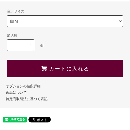
色／サイズ
購入数
個
カートに入れる
オプションの値段詳細
返品について
特定商取引法に基づく表記